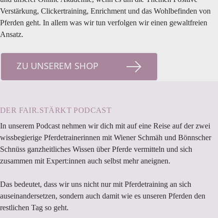
Verstärkung, Clickertraining, Enrichment und das Wohlbefinden von
Pferden geht. In allem was wir tun verfolgen wir einen gewaltfreien
Ansatz.
ZU UNSEREM SHOP
DER FAIR.STÄRKT PODCAST
In unserem Podcast nehmen wir dich mit auf eine Reise auf der zwei
wissbegierige Pferdetrainerinnen mit Wiener Schmäh und Bönnscher
Schnüss ganzheitliches Wissen über Pferde vermitteln und sich
zusammen mit Expert:innen auch selbst mehr aneignen.
Das bedeutet, dass wir uns nicht nur mit Pferdetraining an sich
auseinandersetzen, sondern auch damit wie es unseren Pferden den
restlichen Tag so geht.