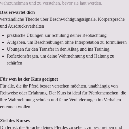
wahrzunehmen und zu verstehen, bevor sie laut werden.
Das erwartet dich
verständliche Theorie über Beschwichtigungssignale, Körpersprache
und Ausdrucksverhalten
praktische Übungen zur Schulung deiner Beobachtung
Aufgaben, um Beschreibungen ohne Interpretation zu formulieren
Übungen für den Transfer in den Alltag und ins Training
Reflexionsfragen, um deine Wahrnehmung und Haltung zu
schärfen
Für wen ist der Kurs geeignet
Für alle, die ihr Pferd besser verstehen möchten, unabhängig von
Reitweise oder Erfahrung. Der Kurs ist ideal für Pferdemenschen, die
ihre Wahrnehmung schulen und feine Veränderungen im Verhalten
erkennen wollen.
Ziel des Kurses
Du lernst, die Sprache deines Pferdes zu sehen, zu beschreiben und