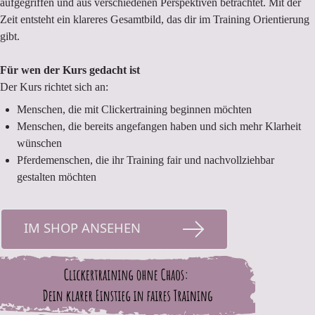
aufgegriffen und aus verschiedenen Perspektiven betrachtet. Mit der
Zeit entsteht ein klareres Gesamtbild, das dir im Training Orientierung
gibt.
Für wen der Kurs gedacht ist
Der Kurs richtet sich an:
Menschen, die mit Clickertraining beginnen möchten
Menschen, die bereits angefangen haben und sich mehr Klarheit
wünschen
Pferdemenschen, die ihr Training fair und nachvollziehbar
gestalten möchten
IM SHOP ANSEHEN