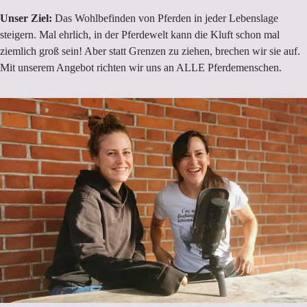
Unser Ziel:
Das Wohlbefinden von Pferden in jeder Lebenslage
steigern. Mal ehrlich, in der Pferdewelt kann die Kluft schon mal
ziemlich groß sein! Aber statt Grenzen zu ziehen, brechen wir sie auf.
Mit unserem Angebot richten wir uns an ALLE Pferdemenschen.