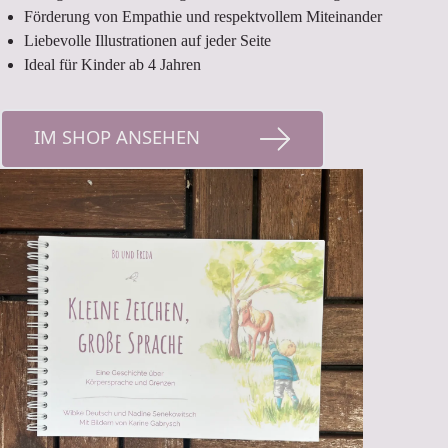
Förderung von Empathie und respektvollem Miteinander
Liebevolle Illustrationen auf jeder Seite
Ideal für Kinder ab 4 Jahren
IM SHOP ANSEHEN