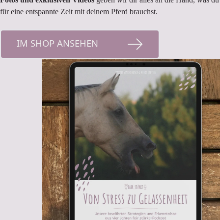
für eine entspannte Zeit mit deinem Pferd brauchst.
IM SHOP ANSEHEN