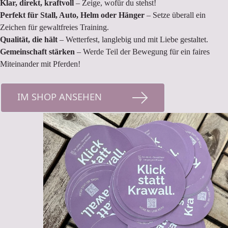
Klar, direkt, kraftvoll
– Zeige, wofür du stehst!
Perfekt für Stall, Auto, Helm oder Hänger
– Setze überall ein
Zeichen für gewaltfreies Training.
Qualität, die hält
– Wetterfest, langlebig und mit Liebe gestaltet.
Gemeinschaft stärken
– Werde Teil der Bewegung für ein faires
Miteinander mit Pferden!
IM SHOP ANSEHEN