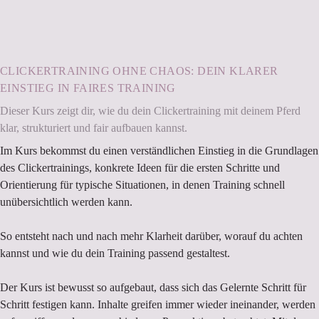
CLICKERTRAINING OHNE CHAOS: DEIN KLARER
EINSTIEG IN FAIRES TRAINING
Dieser Kurs zeigt dir, wie du dein Clickertraining mit deinem Pferd
klar, strukturiert und fair aufbauen kannst.
Im Kurs bekommst du einen verständlichen Einstieg in die Grundlagen
des Clickertrainings, konkrete Ideen für die ersten Schritte und
Orientierung für typische Situationen, in denen Training schnell
unübersichtlich werden kann.
So entsteht nach und nach mehr Klarheit darüber, worauf du achten
kannst und wie du dein Training passend gestaltest.
Der Kurs ist bewusst so aufgebaut, dass sich das Gelernte Schritt für
Schritt festigen kann. Inhalte greifen immer wieder ineinander, werden