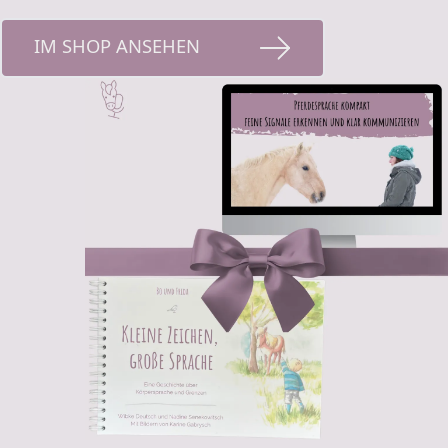
IM SHOP ANSEHEN