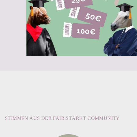
STIMMEN AUS DER FAIR.STÄRKT COMMUNITY