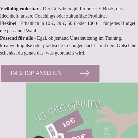
Vielfältig einlösbar -
Der Gutschein gilt für unser E-Book, das
Ideenheft, unsere Coachings oder zukünftige Produkte.
Flexibel
- Erhältlich in 10 €, 29 €, 50 € oder 100 € – für jedes Budget
die passende Wahl.
Passend für alle
- Egal, ob jemand Unterstützung im Training,
kreative Impulse oder praktische Lösungen sucht – mit dem Gutschein
schenkst du genau das, was gebraucht wird.
IM SHOP ANSEHEN