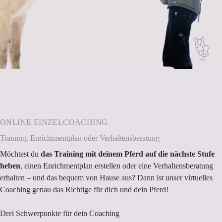
ONLINE EINZELCOACHING
Training, Enrichtmentplan oder Verhaltensberatung
Möchtest du
das Training mit deinem Pferd auf die nächste Stufe
heben
, einen Enrichmentplan erstellen oder eine Verhaltensberatung
erhalten – und das bequem von Hause aus? Dann ist unser virtuelles
Coaching genau das Richtige für dich und dein Pferd!
Drei Schwerpunkte für dein Coaching