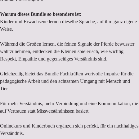
Warum dieses Bundle so besonders ist:
Kinder und Erwachsene lernen dieselbe Sprache, auf ihre ganz eigene
Weise.
Während die Großen lernen, die feinen Signale der Pferde bewusster
wahrzunehmen, entdecken die Kleinen spielerisch, wie wichtig
Respekt, Empathie und gegenseitiges Verständnis sind.
Gleichzeitig bietet das Bundle Fachkräften wertvolle Impulse für die
pädagogische Arbeit und den achtsamen Umgang mit Mensch und
Tier.
Für mehr Verständnis, mehr Verbindung und eine Kommunikation, die
auf Vertrauen statt Missverständnissen basiert.
Onlinekurs und Kinderbuch ergänzen sich perfekt, für ein nachhaltiges
Verständnis.