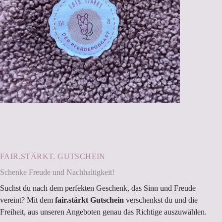
FAIR.STÄRKT. GUTSCHEIN
Schenke Freude und Nachhaltigkeit!
Suchst du nach dem perfekten Geschenk, das Sinn und Freude
vereint? Mit dem
fair.stärkt Gutschein
verschenkst du und die
Freiheit, aus unseren Angeboten genau das Richtige auszuwählen.