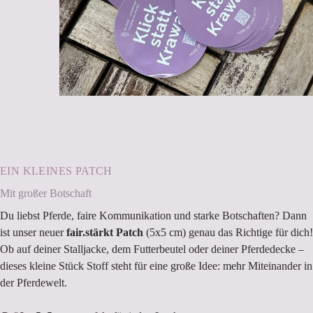
EIN KLEINES PATCH
Mit großer Botschaft
Du liebst Pferde, faire Kommunikation und starke Botschaften? Dann
ist unser neuer
fair.stärkt Patch
(5x5 cm) genau das Richtige für dich!
Ob auf deiner Stalljacke, dem Futterbeutel oder deiner Pferdedecke –
dieses kleine Stück Stoff steht für eine große Idee: mehr Miteinander in
der Pferdewelt.