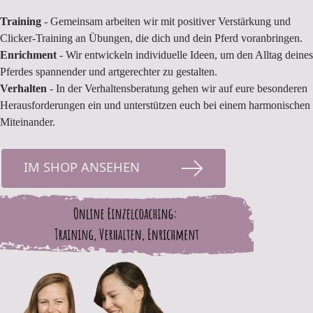
Training
- Gemeinsam arbeiten wir mit positiver Verstärkung und
Clicker-Training an Übungen, die dich und dein Pferd voranbringen.
Enrichment
- Wir entwickeln individuelle Ideen, um den Alltag deines
Pferdes spannender und artgerechter zu gestalten.
Verhalten
- In der Verhaltensberatung gehen wir auf eure besonderen
Herausforderungen ein und unterstützen euch bei einem harmonischen
Miteinander.
IM SHOP ANSEHEN