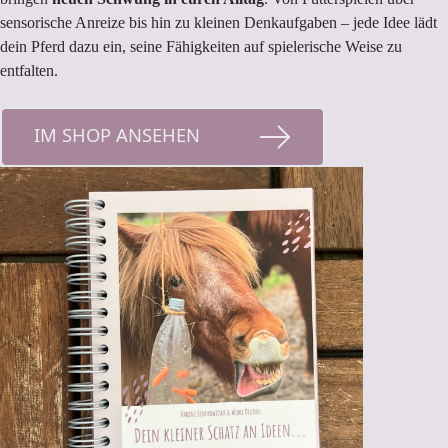
sensorische Anreize bis hin zu kleinen Denkaufgaben – jede Idee lädt
dein Pferd dazu ein, seine Fähigkeiten auf spielerische Weise zu
entfalten.
IM SHOP ANSEHEN