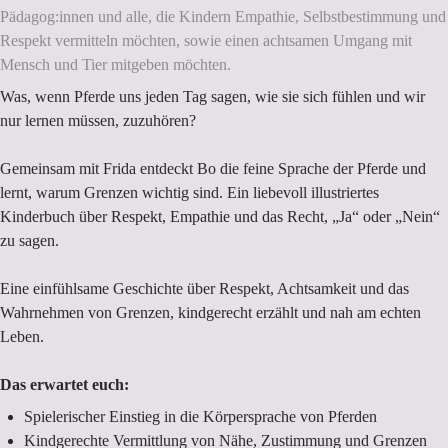
Pädagog:innen und alle, die Kindern Empathie, Selbstbestimmung und
Respekt vermitteln möchten, sowie einen achtsamen Umgang mit
Mensch und Tier mitgeben möchten.
Was, wenn Pferde uns jeden Tag sagen, wie sie sich fühlen und wir
nur lernen müssen, zuzuhören?
Gemeinsam mit Frida entdeckt Bo die feine Sprache der Pferde und
lernt, warum Grenzen wichtig sind. Ein liebevoll illustriertes
Kinderbuch über Respekt, Empathie und das Recht, „Ja“ oder „Nein“
zu sagen.
Eine einfühlsame Geschichte über Respekt, Achtsamkeit und das
Wahrnehmen von Grenzen, kindgerecht erzählt und nah am echten
Leben.
Das erwartet euch:
Spielerischer Einstieg in die Körpersprache von Pferden
Kindgerechte Vermittlung von Nähe, Zustimmung und Grenzen