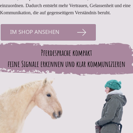
einzuordnen. Dadurch entsteht mehr Vertrauen, Gelassenheit und eine
Kommunikation, die auf gegenseitigem Verständnis beruht.
IM SHOP ANSEHEN