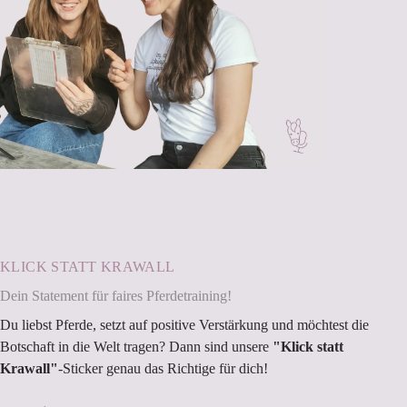
KLICK STATT KRAWALL
Dein Statement für faires Pferdetraining!
Du liebst Pferde, setzt auf positive Verstärkung und möchtest die
Botschaft in die Welt tragen? Dann sind unsere
"Klick statt
Krawall"
-Sticker genau das Richtige für dich!