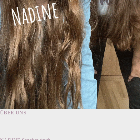
ÜBER UNS