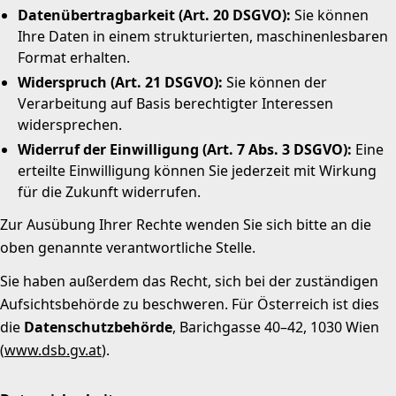
Datenübertragbarkeit (Art. 20 DSGVO):
Sie können
Ihre Daten in einem strukturierten, maschinenlesbaren
Format erhalten.
Widerspruch (Art. 21 DSGVO):
Sie können der
Verarbeitung auf Basis berechtigter Interessen
widersprechen.
Widerruf der Einwilligung (Art. 7 Abs. 3 DSGVO):
Eine
erteilte Einwilligung können Sie jederzeit mit Wirkung
für die Zukunft widerrufen.
Zur Ausübung Ihrer Rechte wenden Sie sich bitte an die
oben genannte verantwortliche Stelle.
Sie haben außerdem das Recht, sich bei der zuständigen
Aufsichtsbehörde zu beschweren.
Für Österreich ist dies
die
Datenschutzbehörde
, Barichgasse 40–42, 1030 Wien
(
www.dsb.gv.at
).