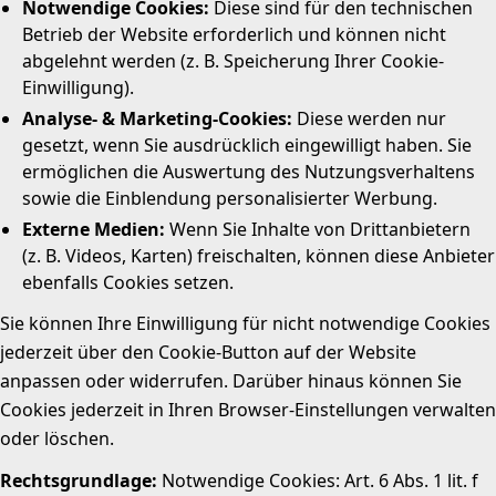
Notwendige Cookies:
Diese sind für den technischen
Betrieb der Website erforderlich und können nicht
abgelehnt werden (z. B. Speicherung Ihrer Cookie-
Einwilligung).
Analyse- & Marketing-Cookies:
Diese werden nur
gesetzt, wenn Sie ausdrücklich eingewilligt haben. Sie
ermöglichen die Auswertung des Nutzungsverhaltens
sowie die Einblendung personalisierter Werbung.
Externe Medien:
Wenn Sie Inhalte von Drittanbietern
(z. B. Videos, Karten) freischalten, können diese Anbieter
ebenfalls Cookies setzen.
Sie können Ihre Einwilligung für nicht notwendige Cookies
jederzeit über den Cookie-Button auf der Website
anpassen oder widerrufen. Darüber hinaus können Sie
Cookies jederzeit in Ihren Browser-Einstellungen verwalten
oder löschen.
Rechtsgrundlage:
Notwendige Cookies: Art. 6 Abs. 1 lit. f