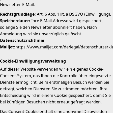
Newsletter-E-Mail.
Rechtsgrundlage:
Art. 6 Abs. 1 lit. a DSGVO (Einwilligung).
Speicherdauer:
Ihre E-Mail-Adresse wird gespeichert,
solange Sie den Newsletter abonniert haben. Nach
Abmeldung wird sie unverzüglich gelöscht.
Datenschutzrichtlinie
Mailjet:
https://www.mailjet.com/de/legal/datenschutzerkl
Cookie-Einwilligungsverwaltung
Auf dieser Website verwenden wir ein eigenes Cookie-
Consent-System, das Ihnen die Kontrolle über eingesetzte
Dienste ermöglicht. Beim erstmaligen Besuch werden Sie
gefragt, welchen Diensten Sie zustimmen möchten. Ihre
Entscheidung wird in einem Cookie gespeichert, damit Sie
bei künftigen Besuchen nicht erneut gefragt werden.
Das Consent-Cookie enthält eine anonyme ID sowie den