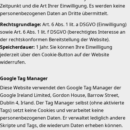
Zeitpunkt und die Art Ihrer Einwilligung. Es werden keine
personenbezogenen Daten an Dritte übermittelt.
Rechtsgrundlage:
Art. 6 Abs. 1 lit. a DSGVO (Einwilligung)
sowie Art. 6 Abs. 1 lit. f DSGVO (berechtigtes Interesse an
der rechtskonformen Bereitstellung der Website).
Speicherdauer:
1 Jahr. Sie können Ihre Einwilligung
jederzeit über den Cookie-Button auf der Website
widerrufen.
Google Tag Manager
Diese Website verwendet den Google Tag Manager der
Google Ireland Limited, Gordon House, Barrow Street,
Dublin 4, Irland. Der Tag Manager selbst (ohne aktivierte
Tags) setzt keine Cookies und verarbeitet keine
personenbezogenen Daten. Er verwaltet lediglich andere
Skripte und Tags, die wiederum Daten erheben können.