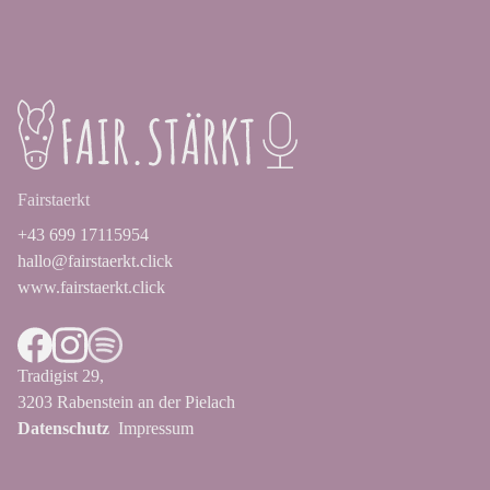
Fairstaerkt
+43 699 17115954
hallo@fairstaerkt.click
www.fairstaerkt.click
Tradigist 29,
3203 Rabenstein an der Pielach
Datenschutz
Impressum