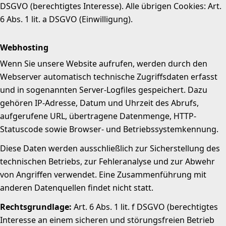
DSGVO (berechtigtes Interesse). Alle übrigen Cookies: Art.
6 Abs. 1 lit. a DSGVO (Einwilligung).
Webhosting
Wenn Sie unsere Website aufrufen, werden durch den
Webserver automatisch technische Zugriffsdaten erfasst
und in sogenannten Server-Logfiles gespeichert. Dazu
gehören IP-Adresse, Datum und Uhrzeit des Abrufs,
aufgerufene URL, übertragene Datenmenge, HTTP-
Statuscode sowie Browser- und Betriebssystemkennung.
Diese Daten werden ausschließlich zur Sicherstellung des
technischen Betriebs, zur Fehleranalyse und zur Abwehr
von Angriffen verwendet. Eine Zusammenführung mit
anderen Datenquellen findet nicht statt.
Rechtsgrundlage:
Art. 6 Abs. 1 lit. f DSGVO (berechtigtes
Interesse an einem sicheren und störungsfreien Betrieb