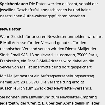
Speicherdauer:
Die Daten werden gelöscht, sobald der
jeweilige Geschäftsfall abgeschlossen ist und keine
gesetzlichen Aufbewahrungspflichten bestehen.
Newsletter
Wenn Sie sich für unseren Newsletter anmelden, wird Ihre
E-Mail-Adresse für den Versand genutzt. Für den
technischen Versand setzen wir den Dienst Mailjet der
Sinch Email SAS, 13 boulevard Haussmann, 75009 Paris,
Frankreich, ein. Ihre E-Mail-Adresse wird dabei an die
Server von Mailjet übermittelt und dort gespeichert.
Mit Mailjet besteht ein Auftragsverarbeitungsvertrag
gemäß Art. 28 DSGVO. Die Verarbeitung erfolgt
ausschließlich zum Zweck des Newsletter-Versands.
Sie können Ihre Einwilligung zum Newsletter-Empfang
jederzeit widerrufen, z. B. über den Abmeldelink in jeder