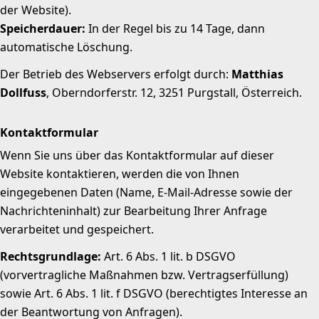
der Website).
Speicherdauer:
In der Regel bis zu 14 Tage, dann
automatische Löschung.
Der Betrieb des Webservers erfolgt durch:
Matthias
Dollfuss
, Oberndorferstr. 12, 3251 Purgstall, Österreich
.
Kontaktformular
Wenn Sie uns über das Kontaktformular auf dieser
Website kontaktieren, werden die von Ihnen
eingegebenen Daten (Name, E-Mail-Adresse sowie der
Nachrichteninhalt) zur Bearbeitung Ihrer Anfrage
verarbeitet und gespeichert.
Rechtsgrundlage:
Art. 6 Abs. 1 lit. b DSGVO
(vorvertragliche Maßnahmen bzw. Vertragserfüllung)
sowie Art. 6 Abs. 1 lit. f DSGVO (berechtigtes Interesse an
der Beantwortung von Anfragen).