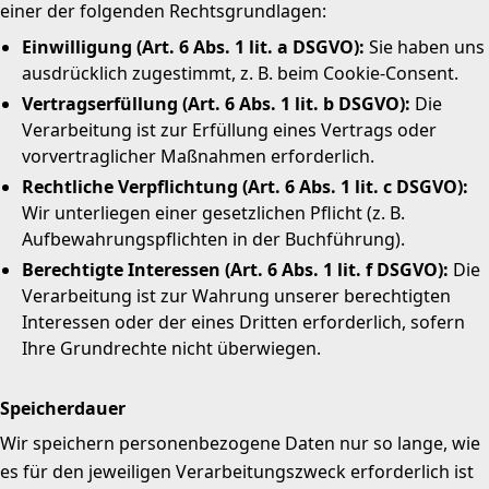
einer der folgenden Rechtsgrundlagen:
Einwilligung (Art. 6 Abs. 1 lit. a DSGVO):
Sie haben uns
ausdrücklich zugestimmt, z. B. beim Cookie-Consent.
Vertragserfüllung (Art. 6 Abs. 1 lit. b DSGVO):
Die
Verarbeitung ist zur Erfüllung eines Vertrags oder
vorvertraglicher Maßnahmen erforderlich.
Rechtliche Verpflichtung (Art. 6 Abs. 1 lit. c DSGVO):
Wir unterliegen einer gesetzlichen Pflicht (z. B.
Aufbewahrungspflichten in der Buchführung).
Berechtigte Interessen (Art. 6 Abs. 1 lit. f DSGVO):
Die
Verarbeitung ist zur Wahrung unserer berechtigten
Interessen oder der eines Dritten erforderlich, sofern
Ihre Grundrechte nicht überwiegen.
Speicherdauer
Wir speichern personenbezogene Daten nur so lange, wie
es für den jeweiligen Verarbeitungszweck erforderlich ist