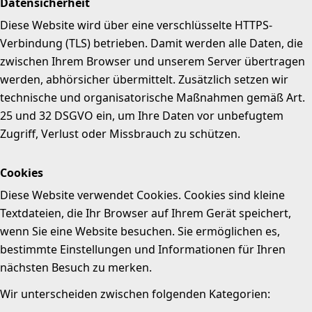
Datensicherheit
Diese Website wird über eine verschlüsselte HTTPS-
Verbindung (TLS) betrieben. Damit werden alle Daten, die
zwischen Ihrem Browser und unserem Server übertragen
werden, abhörsicher übermittelt. Zusätzlich setzen wir
technische und organisatorische Maßnahmen gemäß Art.
25 und 32 DSGVO ein, um Ihre Daten vor unbefugtem
Zugriff, Verlust oder Missbrauch zu schützen.
Cookies
Diese Website verwendet Cookies. Cookies sind kleine
Textdateien, die Ihr Browser auf Ihrem Gerät speichert,
wenn Sie eine Website besuchen. Sie ermöglichen es,
bestimmte Einstellungen und Informationen für Ihren
nächsten Besuch zu merken.
Wir unterscheiden zwischen folgenden Kategorien: