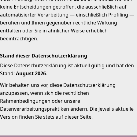
keine Entscheidungen getroffen, die ausschließlich auf
automatisierter Verarbeitung — einschließlich Profiling —
beruhen und Ihnen gegenüber rechtliche Wirkung
entfalten oder Sie in ähnlicher Weise erheblich
beeinträchtigen.
Stand dieser Datenschutzerklärung
Diese Datenschutzerklärung ist aktuell gültig und hat den
Stand:
August 2026
.
Wir behalten uns vor, diese Datenschutzerklärung
anzupassen, wenn sich die rechtlichen
Rahmenbedingungen oder unsere
Datenverarbeitungspraktiken ändern. Die jeweils aktuelle
Version finden Sie stets auf dieser Seite.