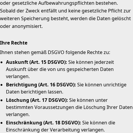
oder gesetzliche Aufbewahrungspflichten bestehen.
Sobald der Zweck entfällt und keine gesetzliche Pflicht zur
weiteren Speicherung besteht, werden die Daten gelöscht
oder anonymisiert.
Ihre Rechte
Ihnen stehen gemäß DSGVO folgende Rechte zu:
Auskunft (Art. 15 DSGVO):
Sie können jederzeit
Auskunft über die von uns gespeicherten Daten
verlangen.
Berichtigung (Art. 16 DSGVO):
Sie können unrichtige
Daten berichtigen lassen.
Löschung (Art. 17 DSGVO):
Sie können unter
bestimmten Voraussetzungen die Löschung Ihrer Daten
verlangen.
Einschränkung (Art. 18 DSGVO):
Sie können die
Einschränkung der Verarbeitung verlangen.