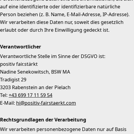
auf eine identifizierte oder identifizierbare natürliche
Person beziehen (z. B. Name, E-Mail-Adresse, IP-Adresse).
Wir verarbeiten diese Daten nur, soweit dies gesetzlich
erlaubt oder durch Ihre Einwilligung gedeckt ist.
Verantwortlicher
Verantwortliche Stelle im Sinne der DSGVO ist:
positiv fair.stärkt
Nadine Senekowitsch, BSW MA
Tradigist 29
3203 Rabenstein an der Pielach
Tel:
+43 699 17 11 59 54
E-Mail:
hi@positiv-fairstaerkt.com
Rechtsgrundlagen der Verarbeitung
Wir verarbeiten personenbezogene Daten nur auf Basis