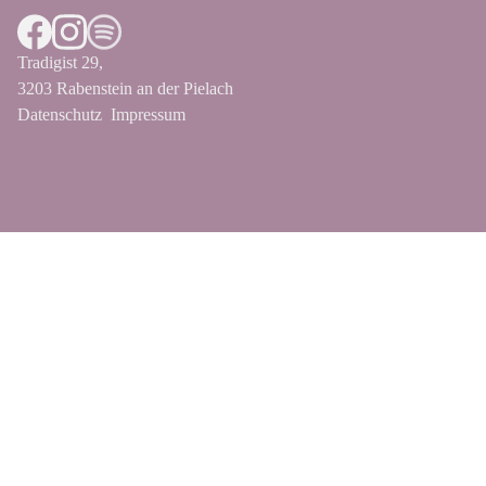
Tradigist 29,
3203 Rabenstein an der Pielach
Datenschutz
Impressum