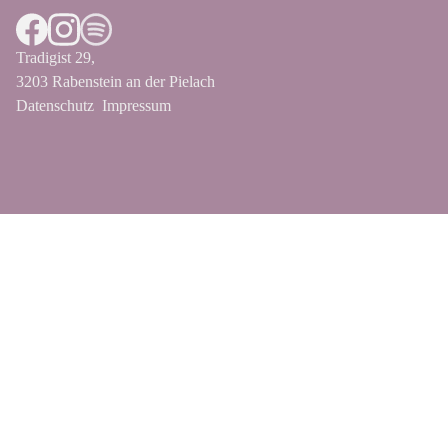
Tradigist 29,
3203 Rabenstein an der Pielach
Datenschutz
Impressum